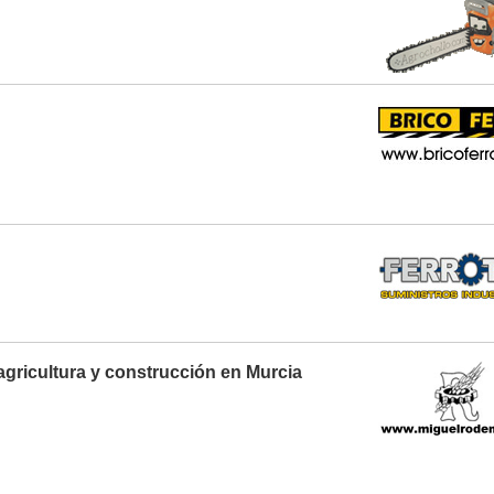
agricultura y construcción en Murcia