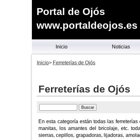
Portal de Ojós
www.portaldeojos.es
Inicio
Noticias
Inicio
Ferreterías de Ojós
Ferreterías de Ojós
En esta categoría están todas las ferreterías
manitas, los amantes del bricolaje, etc. tod
sierras, cepillos, grapadoras, lijadoras, amol