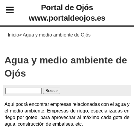
Portal de Ojós
www.portaldeojos.es
Inicio
Agua y medio ambiente de Ojós
Agua y medio ambiente de
Ojós
Aquí podrá encontrar empresas relacionadas con el agua y
el medio ambiente. Empresas de riego, especializadas en
riego por goteo, para aprovechar al máximo cada gota de
agua, construcción de embalses, etc.