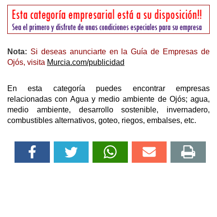
Nota:
Si deseas anunciarte en la Guía de Empresas de
Ojós, visita
Murcia.com/publicidad
En esta categoría puedes encontrar empresas
relacionadas con Agua y medio ambiente de Ojós; agua,
medio ambiente, desarrollo sostenible, invernadero,
combustibles alternativos, goteo, riegos, embalses, etc.