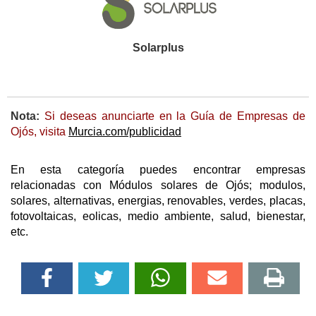
Solarplus
Nota:
Si deseas anunciarte en la Guía de Empresas de
Ojós, visita
Murcia.com/publicidad
En esta categoría puedes encontrar empresas
relacionadas con Módulos solares de Ojós; modulos,
solares, alternativas, energias, renovables, verdes, placas,
fotovoltaicas, eolicas, medio ambiente, salud, bienestar,
etc.