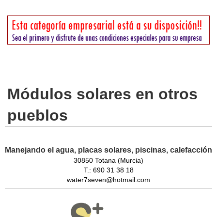
Módulos solares en otros
pueblos
Manejando el agua, placas solares, piscinas, calefacción
30850 Totana (Murcia)
T.: 690 31 38 18
water7seven@hotmail.com