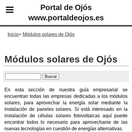
Portal de Ojós
www.portaldeojos.es
Inicio
Módulos solares de Ojós
Módulos solares de Ojós
En esta sección de nuestra guía empresarial se
encuentran todas las empresas dedicadas a los módulos
solares, para aprovechar la energía solar mediante la
instalación de paneles solares. Si está interesado en la
instalación de células solares fotovoltaicas aquí puede
encontrar todos lo necesario para aprovecharse de las
nuevas tecnologías en cuestión de energías alternativas.