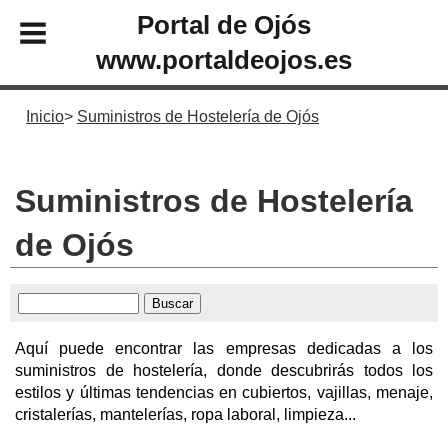
Portal de Ojós
www.portaldeojos.es
Inicio
Suministros de Hostelería de Ojós
Suministros de Hostelería
de Ojós
Aquí puede encontrar las empresas dedicadas a los
suministros de hostelería, donde descubrirás todos los
estilos y últimas tendencias en cubiertos, vajillas, menaje,
cristalerías, mantelerías, ropa laboral, limpieza...