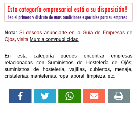
Nota:
Si deseas anunciarte en la Guía de Empresas de
Ojós, visita
Murcia.com/publicidad
En esta categoría puedes encontrar empresas
relacionadas con Suministros de Hostelería de Ojós;
suministros de hostelería, vajillas, cubiertos, menaje,
cristalerías, mantelerías, ropa laboral, limpieza, etc.