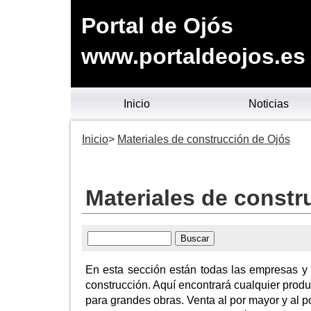
Portal de Ojós
www.portaldeojos.es
Inicio
Noticias
Inicio
Materiales de construcción de Ojós
Materiales de constr
En esta sección están todas las empresas y 
construcción. Aquí encontrará cualquier produ
para grandes obras. Venta al por mayor y al p