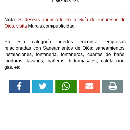
T. 868 948 784
Nota:
Si deseas anunciarte en la Guía de Empresas de
Ojós, visita
Murcia.com/publicidad
En esta categoría puedes encontrar empresas
relacionadas con Saneamientos de Ojós; saneamientos,
instalaciones, fontaneria, fontaneros, cuartos de baño,
inodoros, lavabos, bañeras, hidromasajes, calefaccion,
gas, etc.