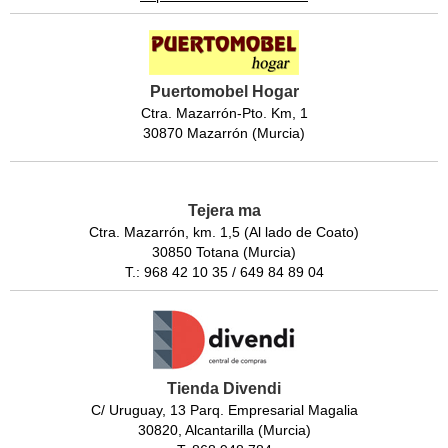
Puertomobel Hogar
Ctra. Mazarrón-Pto. Km, 1
30870 Mazarrón (Murcia)
Tejera ma
Ctra. Mazarrón, km. 1,5 (Al lado de Coato)
30850 Totana (Murcia)
T.: 968 42 10 35 / 649 84 89 04
Tienda Divendi
C/ Uruguay, 13 Parq. Empresarial Magalia
30820, Alcantarilla (Murcia)