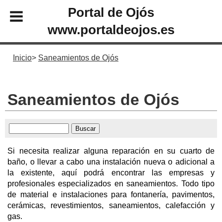
Portal de Ojós
www.portaldeojos.es
Inicio
Saneamientos de Ojós
Saneamientos de Ojós
Si necesita realizar alguna reparación en su cuarto de
baño, o llevar a cabo una instalación nueva o adicional a
la existente, aquí podrá encontrar las empresas y
profesionales especializados en saneamientos. Todo tipo
de material e instalaciones para fontanería, pavimentos,
cerámicas, revestimientos, saneamientos, calefacción y
gas.