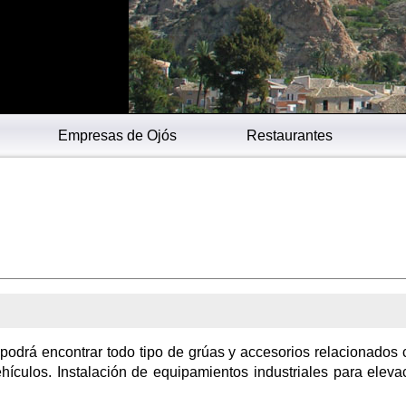
Empresas de Ojós
Restaurantes
podrá encontrar todo tipo de grúas y accesorios relacionados 
hículos. Instalación de equipamientos industriales para eleva