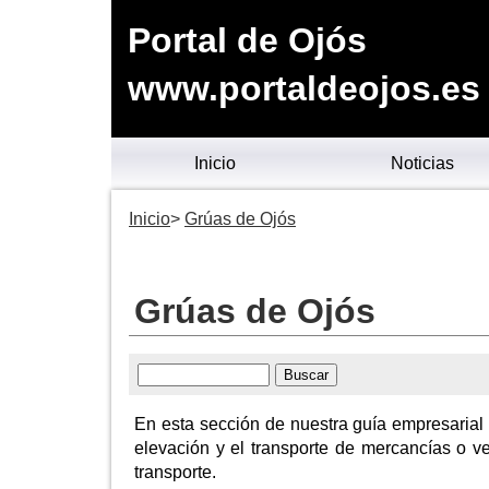
Portal de Ojós
www.portaldeojos.es
Inicio
Noticias
Inicio
Grúas de Ojós
Grúas de Ojós
En esta sección de nuestra guía empresarial 
elevación y el transporte de mercancías o ve
transporte.