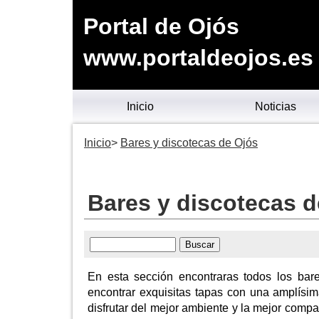
Portal de Ojós
www.portaldeojos.es
Inicio
Noticias
Inicio
Bares y discotecas de Ojós
Bares y discotecas d
En esta sección encontraras todos los bar
encontrar exquisitas tapas con una amplísim
disfrutar del mejor ambiente y la mejor compa