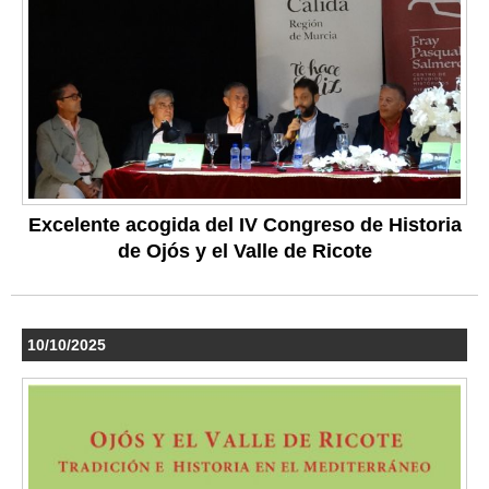
Excelente acogida del IV Congreso de Historia
de Ojós y el Valle de Ricote
10/10/2025