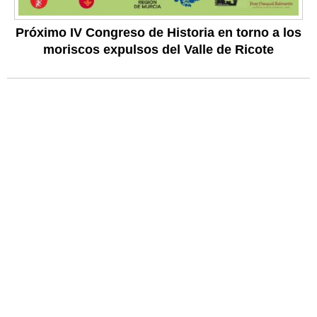
Próximo IV Congreso de Historia en torno a los
moriscos expulsos del Valle de Ricote