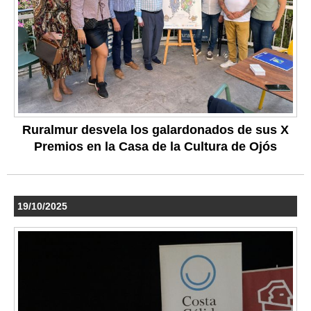
Ruralmur desvela los galardonados de sus X
Premios en la Casa de la Cultura de Ojós
19/10/2025