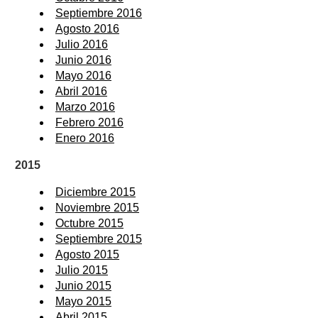
Septiembre 2016
Agosto 2016
Julio 2016
Junio 2016
Mayo 2016
Abril 2016
Marzo 2016
Febrero 2016
Enero 2016
2015
Diciembre 2015
Noviembre 2015
Octubre 2015
Septiembre 2015
Agosto 2015
Julio 2015
Junio 2015
Mayo 2015
Abril 2015