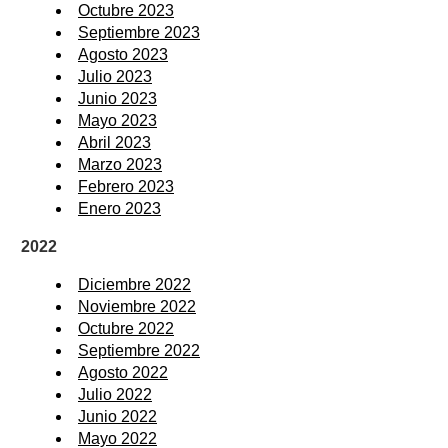
Octubre 2023
Septiembre 2023
Agosto 2023
Julio 2023
Junio 2023
Mayo 2023
Abril 2023
Marzo 2023
Febrero 2023
Enero 2023
2022
Diciembre 2022
Noviembre 2022
Octubre 2022
Septiembre 2022
Agosto 2022
Julio 2022
Junio 2022
Mayo 2022