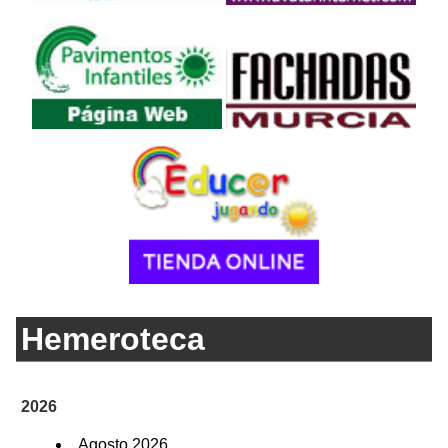
Hemeroteca
2026
Agosto 2026