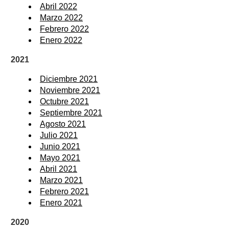
Abril 2022
Marzo 2022
Febrero 2022
Enero 2022
2021
Diciembre 2021
Noviembre 2021
Octubre 2021
Septiembre 2021
Agosto 2021
Julio 2021
Junio 2021
Mayo 2021
Abril 2021
Marzo 2021
Febrero 2021
Enero 2021
2020