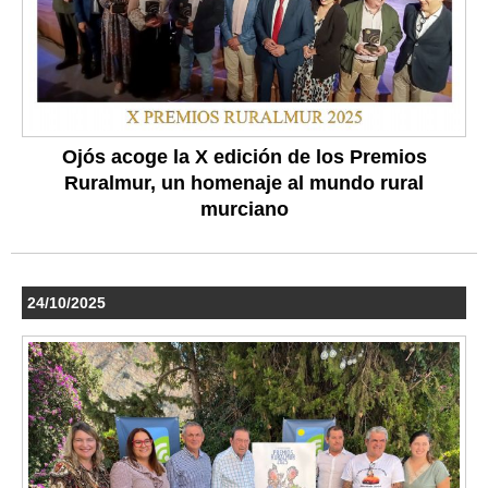
Ojós acoge la X edición de los Premios
Ruralmur, un homenaje al mundo rural
murciano
24/10/2025