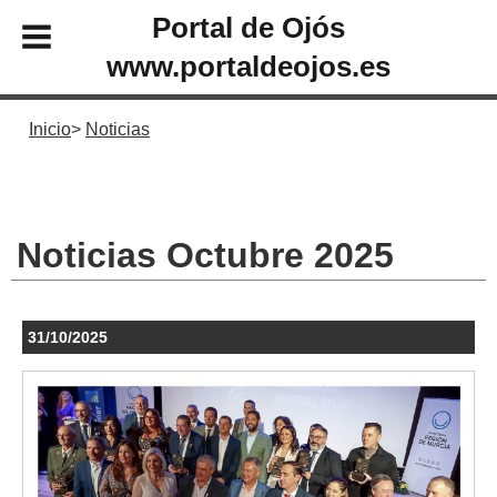
Portal de Ojós
www.portaldeojos.es
Inicio
Noticias
Noticias Octubre 2025
31/10/2025