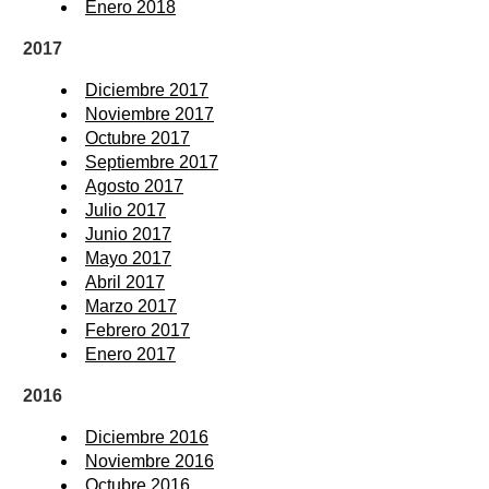
Enero 2018
2017
Diciembre 2017
Noviembre 2017
Octubre 2017
Septiembre 2017
Agosto 2017
Julio 2017
Junio 2017
Mayo 2017
Abril 2017
Marzo 2017
Febrero 2017
Enero 2017
2016
Diciembre 2016
Noviembre 2016
Octubre 2016