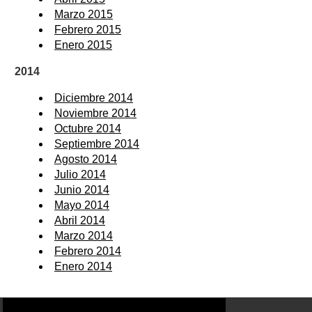
Marzo 2015
Febrero 2015
Enero 2015
2014
Diciembre 2014
Noviembre 2014
Octubre 2014
Septiembre 2014
Agosto 2014
Julio 2014
Junio 2014
Mayo 2014
Abril 2014
Marzo 2014
Febrero 2014
Enero 2014