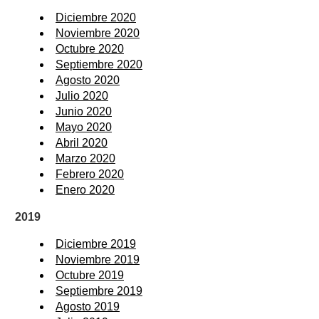
Diciembre 2020
Noviembre 2020
Octubre 2020
Septiembre 2020
Agosto 2020
Julio 2020
Junio 2020
Mayo 2020
Abril 2020
Marzo 2020
Febrero 2020
Enero 2020
2019
Diciembre 2019
Noviembre 2019
Octubre 2019
Septiembre 2019
Agosto 2019