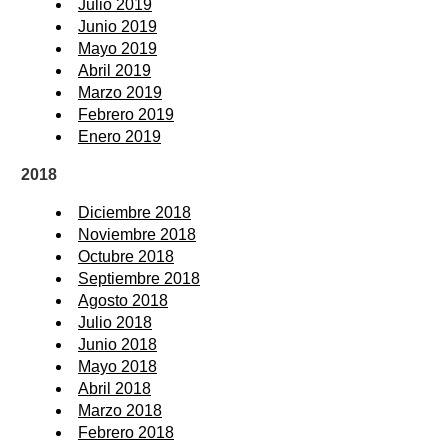
Julio 2019
Junio 2019
Mayo 2019
Abril 2019
Marzo 2019
Febrero 2019
Enero 2019
2018
Diciembre 2018
Noviembre 2018
Octubre 2018
Septiembre 2018
Agosto 2018
Julio 2018
Junio 2018
Mayo 2018
Abril 2018
Marzo 2018
Febrero 2018