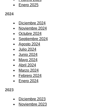
Enero 2025
2024
Diciembre 2024
Noviembre 2024
Octubre 2024
Septiembre 2024
Agosto 2024
Julio 2024
Junio 2024
Mayo 2024
Abril 2024
Marzo 2024
Febrero 2024
Enero 2024
2023
Diciembre 2023
Noviembre 2023