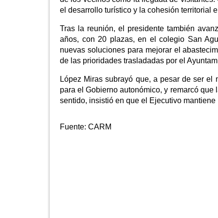
el desarrollo turístico y la cohesión territorial
Tras la reunión, el presidente también avan
años, con 20 plazas, en el colegio San Agu
nuevas soluciones para mejorar el abastecim
de las prioridades trasladadas por el Ayuntam
López Miras subrayó que, a pesar de ser el 
para el Gobierno autonómico, y remarcó que 
sentido, insistió en que el Ejecutivo mantien
Fuente:
CARM