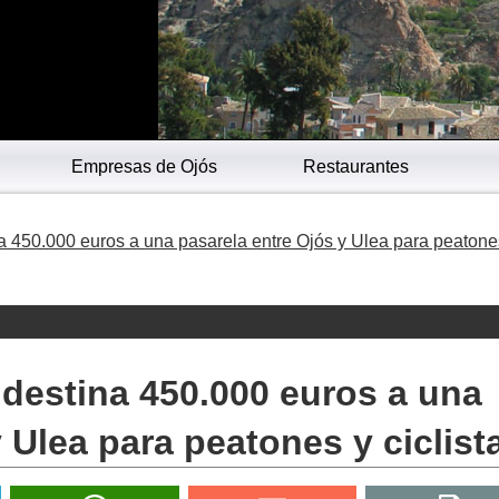
Empresas de Ojós
Restaurantes
na 450.000 euros a una pasarela entre Ojós y Ulea para peatone
 destina 450.000 euros a una
 Ulea para peatones y ciclist