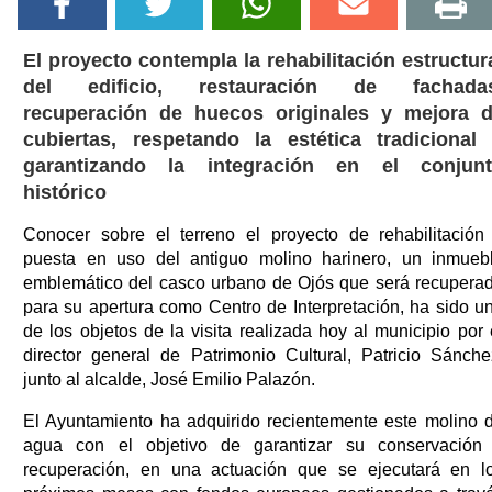
El proyecto contempla la rehabilitación estructur
del edificio, restauración de fachadas
recuperación de huecos originales y mejora 
cubiertas, respetando la estética tradicional
garantizando la integración en el conjun
histórico
Conocer sobre el terreno el proyecto de rehabilitación
puesta en uso del antiguo molino harinero, un inmueb
emblemático del casco urbano de Ojós que será recupera
para su apertura como Centro de Interpretación, ha sido u
de los objetos de la visita realizada hoy al municipio por 
director general de Patrimonio Cultural, Patricio Sánche
junto al alcalde, José Emilio Palazón.
El Ayuntamiento ha adquirido recientemente este molino 
agua con el objetivo de garantizar su conservación
recuperación, en una actuación que se ejecutará en l