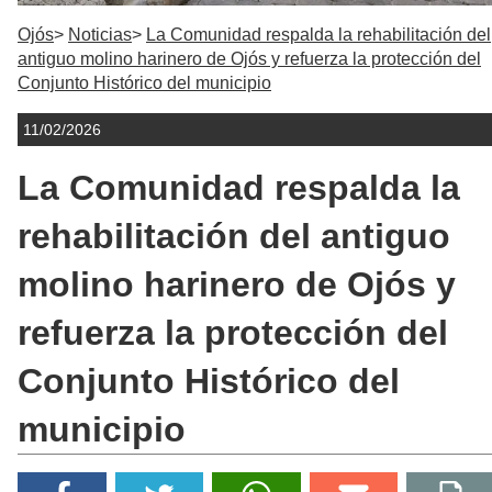
Ojós
Noticias
La Comunidad respalda la rehabilitación del
antiguo molino harinero de Ojós y refuerza la protección del
Conjunto Histórico del municipio
11/02/2026
La Comunidad respalda la
rehabilitación del antiguo
molino harinero de Ojós y
refuerza la protección del
Conjunto Histórico del
municipio