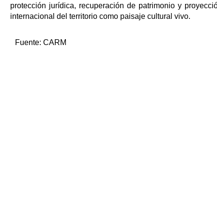
protección jurídica, recuperación de patrimonio y proyecci
internacional del territorio como paisaje cultural vivo.
Fuente:
CARM