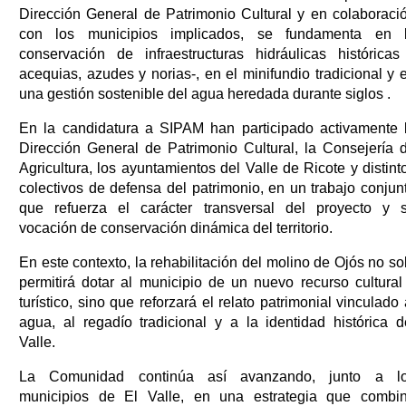
Dirección General de Patrimonio Cultural y en colaboraci
con los municipios implicados, se fundamenta en 
conservación de infraestructuras hidráulicas históricas
acequias, azudes y norias-, en el minifundio tradicional y 
una gestión sostenible del agua heredada durante siglos .
En la candidatura a SIPAM han participado activamente 
Dirección General de Patrimonio Cultural, la Consejería 
Agricultura, los ayuntamientos del Valle de Ricote y distint
colectivos de defensa del patrimonio, en un trabajo conjun
que refuerza el carácter transversal del proyecto y 
vocación de conservación dinámica del territorio.
En este contexto, la rehabilitación del molino de Ojós no so
permitirá dotar al municipio de un nuevo recurso cultural
turístico, sino que reforzará el relato patrimonial vinculado 
agua, al regadío tradicional y a la identidad histórica d
Valle.
La Comunidad continúa así avanzando, junto a l
municipios de El Valle, en una estrategia que combi