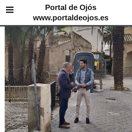
Portal de Ojós
www.portaldeojos.es