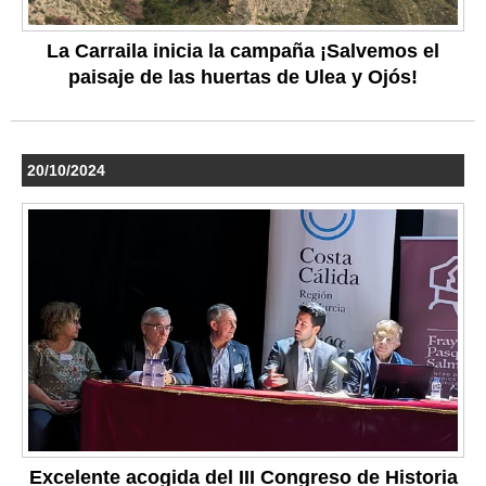
La Carraila inicia la campaña ¡Salvemos el
paisaje de las huertas de Ulea y Ojós!
20/10/2024
Excelente acogida del III Congreso de Historia