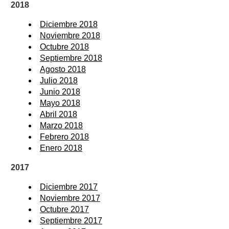
2018
Diciembre 2018
Noviembre 2018
Octubre 2018
Septiembre 2018
Agosto 2018
Julio 2018
Junio 2018
Mayo 2018
Abril 2018
Marzo 2018
Febrero 2018
Enero 2018
2017
Diciembre 2017
Noviembre 2017
Octubre 2017
Septiembre 2017