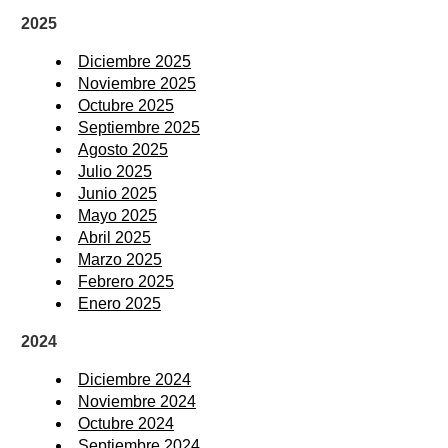
2025
Diciembre 2025
Noviembre 2025
Octubre 2025
Septiembre 2025
Agosto 2025
Julio 2025
Junio 2025
Mayo 2025
Abril 2025
Marzo 2025
Febrero 2025
Enero 2025
2024
Diciembre 2024
Noviembre 2024
Octubre 2024
Septiembre 2024