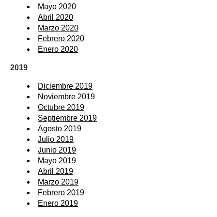
Mayo 2020
Abril 2020
Marzo 2020
Febrero 2020
Enero 2020
2019
Diciembre 2019
Noviembre 2019
Octubre 2019
Septiembre 2019
Agosto 2019
Julio 2019
Junio 2019
Mayo 2019
Abril 2019
Marzo 2019
Febrero 2019
Enero 2019