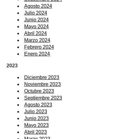
Agosto 2024
Julio 2024
Junio 2024
Mayo 2024
Abril 2024
Marzo 2024
Febrero 2024
Enero 2024
2023
Diciembre 2023
Noviembre 2023
Octubre 2023
Septiembre 2023
Agosto 2023
Julio 2023
Junio 2023
Mayo 2023
Abril 2023
Marzo 2023