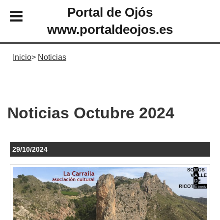
Portal de Ojós
www.portaldeojos.es
Inicio
Noticias
Noticias Octubre 2024
29/10/2024