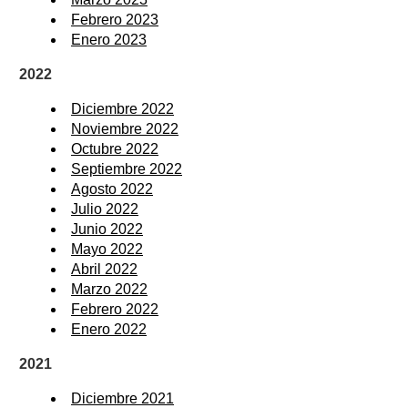
Febrero 2023
Enero 2023
2022
Diciembre 2022
Noviembre 2022
Octubre 2022
Septiembre 2022
Agosto 2022
Julio 2022
Junio 2022
Mayo 2022
Abril 2022
Marzo 2022
Febrero 2022
Enero 2022
2021
Diciembre 2021