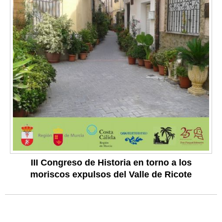
III Congreso de Historia en torno a los
moriscos expulsos del Valle de Ricote