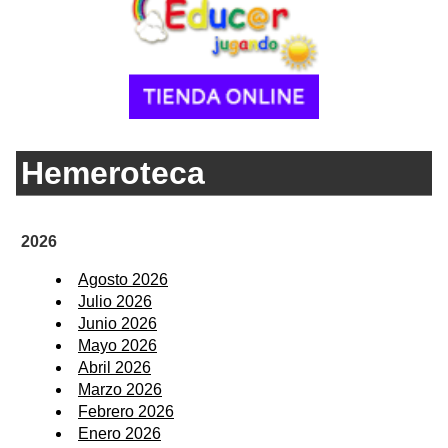
Hemeroteca
2026
Agosto 2026
Julio 2026
Junio 2026
Mayo 2026
Abril 2026
Marzo 2026
Febrero 2026
Enero 2026