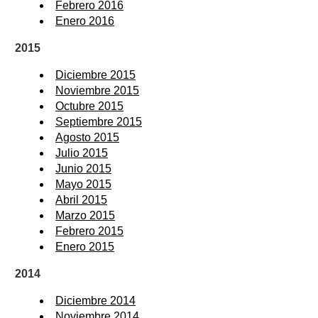
Febrero 2016
Enero 2016
2015
Diciembre 2015
Noviembre 2015
Octubre 2015
Septiembre 2015
Agosto 2015
Julio 2015
Junio 2015
Mayo 2015
Abril 2015
Marzo 2015
Febrero 2015
Enero 2015
2014
Diciembre 2014
Noviembre 2014