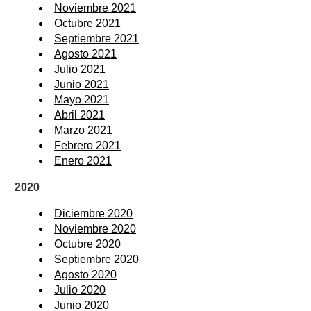
Noviembre 2021
Octubre 2021
Septiembre 2021
Agosto 2021
Julio 2021
Junio 2021
Mayo 2021
Abril 2021
Marzo 2021
Febrero 2021
Enero 2021
2020
Diciembre 2020
Noviembre 2020
Octubre 2020
Septiembre 2020
Agosto 2020
Julio 2020
Junio 2020