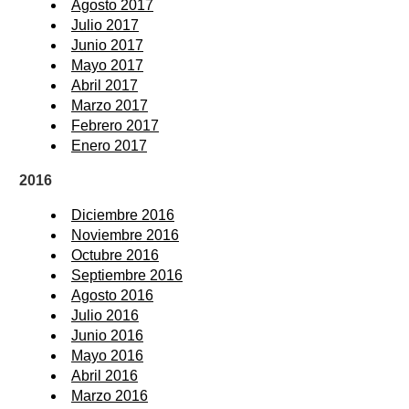
Agosto 2017
Julio 2017
Junio 2017
Mayo 2017
Abril 2017
Marzo 2017
Febrero 2017
Enero 2017
2016
Diciembre 2016
Noviembre 2016
Octubre 2016
Septiembre 2016
Agosto 2016
Julio 2016
Junio 2016
Mayo 2016
Abril 2016
Marzo 2016