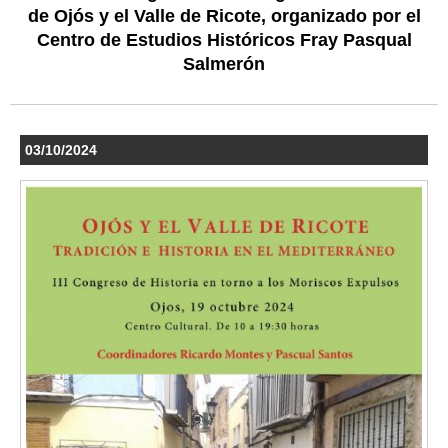
de Ojós y el Valle de Ricote, organizado por el
Centro de Estudios Históricos Fray Pasqual
Salmerón
03/10/2024