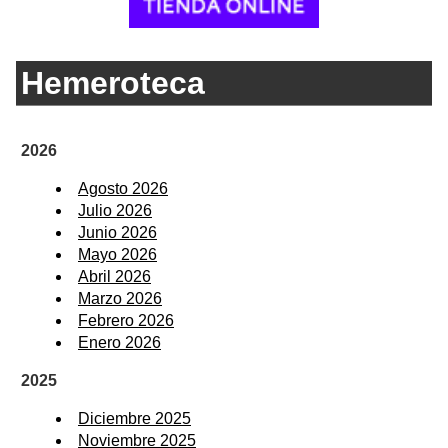
Hemeroteca
2026
Agosto 2026
Julio 2026
Junio 2026
Mayo 2026
Abril 2026
Marzo 2026
Febrero 2026
Enero 2026
2025
Diciembre 2025
Noviembre 2025