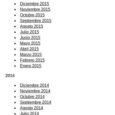
Diciembre 2015
Noviembre 2015
Octubre 2015
Septiembre 2015
Agosto 2015
Julio 2015
Junio 2015
Mayo 2015
Abril 2015
Marzo 2015
Febrero 2015
Enero 2015
2014
Diciembre 2014
Noviembre 2014
Octubre 2014
Septiembre 2014
Agosto 2014
Julio 2014