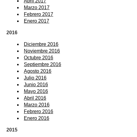
Abril 2017
Marzo 2017
Febrero 2017
Enero 2017
2016
Diciembre 2016
Noviembre 2016
Octubre 2016
Septiembre 2016
Agosto 2016
Julio 2016
Junio 2016
Mayo 2016
Abril 2016
Marzo 2016
Febrero 2016
Enero 2016
2015