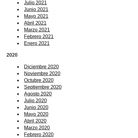
Julio 2021
Junio 2021
Mayo 2021
Abril 2021
Marzo 2021
Febrero 2021
Enero 2021
2020
Diciembre 2020
Noviembre 2020
Octubre 2020
Septiembre 2020
Agosto 2020
Julio 2020
Junio 2020
Mayo 2020
Abril 2020
Marzo 2020
Febrero 2020