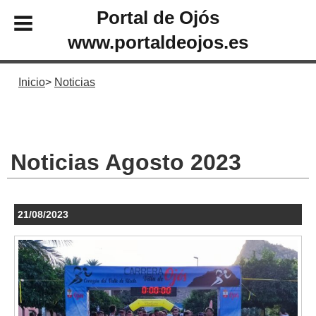
Portal de Ojós
www.portaldeojos.es
Inicio
Noticias
Noticias Agosto 2023
21/08/2023