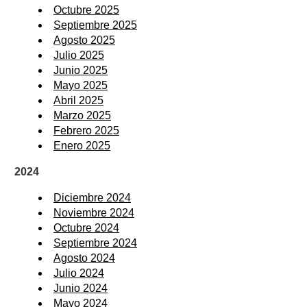
Octubre 2025
Septiembre 2025
Agosto 2025
Julio 2025
Junio 2025
Mayo 2025
Abril 2025
Marzo 2025
Febrero 2025
Enero 2025
2024
Diciembre 2024
Noviembre 2024
Octubre 2024
Septiembre 2024
Agosto 2024
Julio 2024
Junio 2024
Mayo 2024