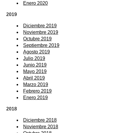
Enero 2020
2019
Diciembre 2019
Noviembre 2019
Octubre 2019
Septiembre 2019
Agosto 2019
Julio 2019
Junio 2019
Mayo 2019
Abril 2019
Marzo 2019
Febrero 2019
Enero 2019
2018
Diciembre 2018
Noviembre 2018