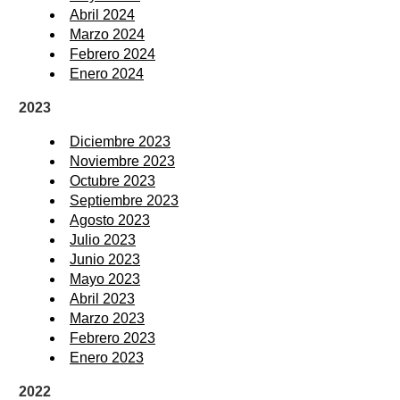
Abril 2024
Marzo 2024
Febrero 2024
Enero 2024
2023
Diciembre 2023
Noviembre 2023
Octubre 2023
Septiembre 2023
Agosto 2023
Julio 2023
Junio 2023
Mayo 2023
Abril 2023
Marzo 2023
Febrero 2023
Enero 2023
2022