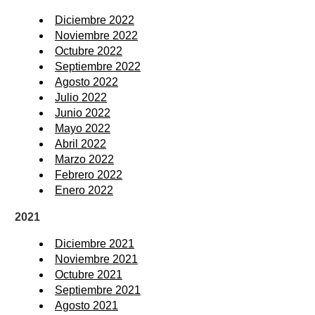
Diciembre 2022
Noviembre 2022
Octubre 2022
Septiembre 2022
Agosto 2022
Julio 2022
Junio 2022
Mayo 2022
Abril 2022
Marzo 2022
Febrero 2022
Enero 2022
2021
Diciembre 2021
Noviembre 2021
Octubre 2021
Septiembre 2021
Agosto 2021