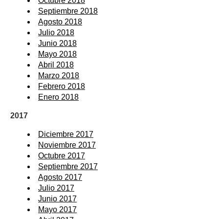
Octubre 2018
Septiembre 2018
Agosto 2018
Julio 2018
Junio 2018
Mayo 2018
Abril 2018
Marzo 2018
Febrero 2018
Enero 2018
2017
Diciembre 2017
Noviembre 2017
Octubre 2017
Septiembre 2017
Agosto 2017
Julio 2017
Junio 2017
Mayo 2017