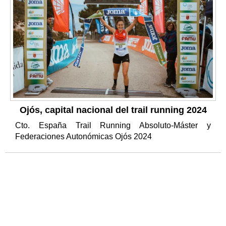
Ojós, capital nacional del trail running 2024
Cto. España Trail Running Absoluto-Máster y
Federaciones Autonómicas Ojós 2024