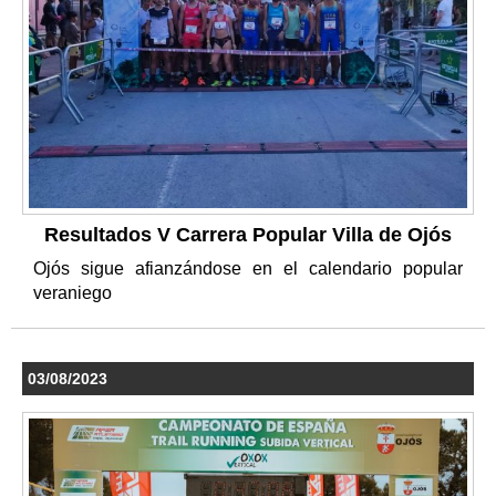
Resultados V Carrera Popular Villa de Ojós
Ojós sigue afianzándose en el calendario popular
veraniego
03/08/2023