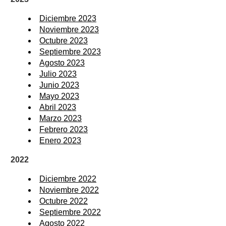
Diciembre 2023
Noviembre 2023
Octubre 2023
Septiembre 2023
Agosto 2023
Julio 2023
Junio 2023
Mayo 2023
Abril 2023
Marzo 2023
Febrero 2023
Enero 2023
2022
Diciembre 2022
Noviembre 2022
Octubre 2022
Septiembre 2022
Agosto 2022