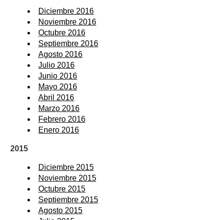
Diciembre 2016
Noviembre 2016
Octubre 2016
Septiembre 2016
Agosto 2016
Julio 2016
Junio 2016
Mayo 2016
Abril 2016
Marzo 2016
Febrero 2016
Enero 2016
2015
Diciembre 2015
Noviembre 2015
Octubre 2015
Septiembre 2015
Agosto 2015