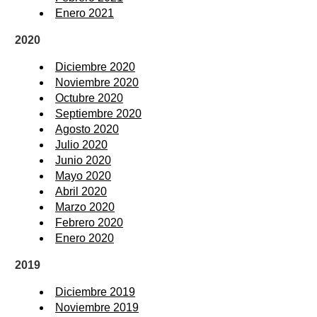
Enero 2021
2020
Diciembre 2020
Noviembre 2020
Octubre 2020
Septiembre 2020
Agosto 2020
Julio 2020
Junio 2020
Mayo 2020
Abril 2020
Marzo 2020
Febrero 2020
Enero 2020
2019
Diciembre 2019
Noviembre 2019