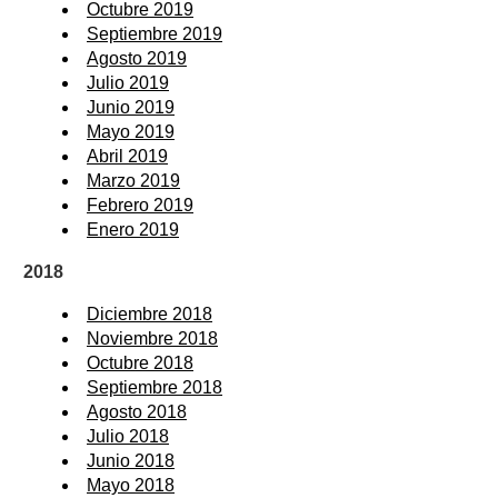
Octubre 2019
Septiembre 2019
Agosto 2019
Julio 2019
Junio 2019
Mayo 2019
Abril 2019
Marzo 2019
Febrero 2019
Enero 2019
2018
Diciembre 2018
Noviembre 2018
Octubre 2018
Septiembre 2018
Agosto 2018
Julio 2018
Junio 2018
Mayo 2018