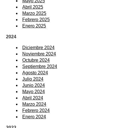
Mayo 2025
Abril 2025
Marzo 2025
Febrero 2025
Enero 2025
2024
Diciembre 2024
Noviembre 2024
Octubre 2024
Septiembre 2024
Agosto 2024
Julio 2024
Junio 2024
Mayo 2024
Abril 2024
Marzo 2024
Febrero 2024
Enero 2024
2023