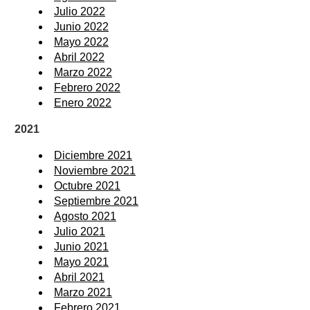
Julio 2022
Junio 2022
Mayo 2022
Abril 2022
Marzo 2022
Febrero 2022
Enero 2022
2021
Diciembre 2021
Noviembre 2021
Octubre 2021
Septiembre 2021
Agosto 2021
Julio 2021
Junio 2021
Mayo 2021
Abril 2021
Marzo 2021
Febrero 2021