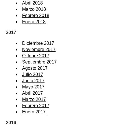
Abril 2018
Marzo 2018
Febrero 2018
Enero 2018
2017
Diciembre 2017
Noviembre 2017
Octubre 2017
Septiembre 2017
Agosto 2017
Julio 2017
Junio 2017
Mayo 2017
Abril 2017
Marzo 2017
Febrero 2017
Enero 2017
2016