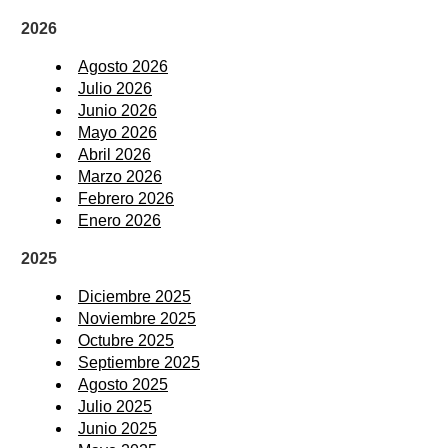
2026
Agosto 2026
Julio 2026
Junio 2026
Mayo 2026
Abril 2026
Marzo 2026
Febrero 2026
Enero 2026
2025
Diciembre 2025
Noviembre 2025
Octubre 2025
Septiembre 2025
Agosto 2025
Julio 2025
Junio 2025