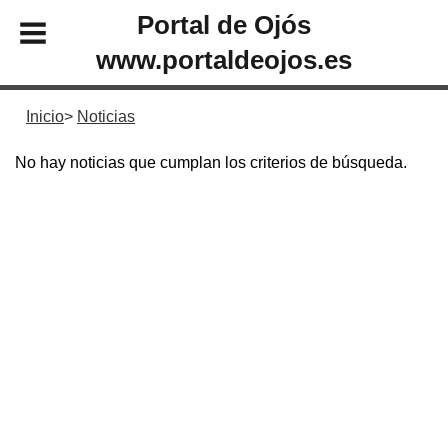
Portal de Ojós
www.portaldeojos.es
Inicio
Noticias
No hay noticias que cumplan los criterios de búsqueda.