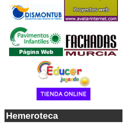
Hemeroteca