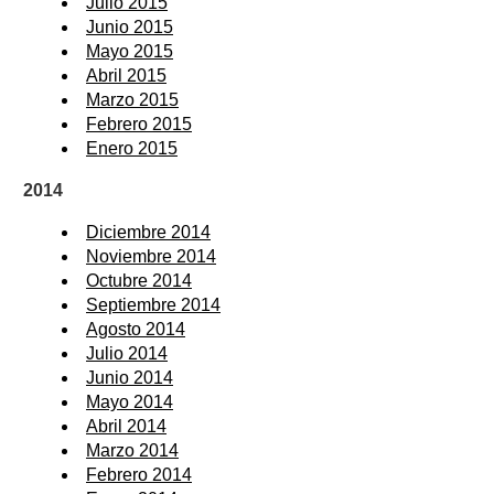
Julio 2015
Junio 2015
Mayo 2015
Abril 2015
Marzo 2015
Febrero 2015
Enero 2015
2014
Diciembre 2014
Noviembre 2014
Octubre 2014
Septiembre 2014
Agosto 2014
Julio 2014
Junio 2014
Mayo 2014
Abril 2014
Marzo 2014
Febrero 2014