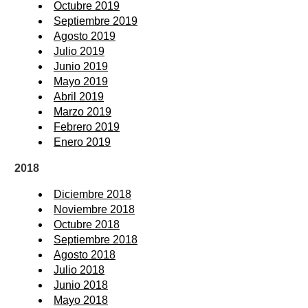
Octubre 2019
Septiembre 2019
Agosto 2019
Julio 2019
Junio 2019
Mayo 2019
Abril 2019
Marzo 2019
Febrero 2019
Enero 2019
2018
Diciembre 2018
Noviembre 2018
Octubre 2018
Septiembre 2018
Agosto 2018
Julio 2018
Junio 2018
Mayo 2018