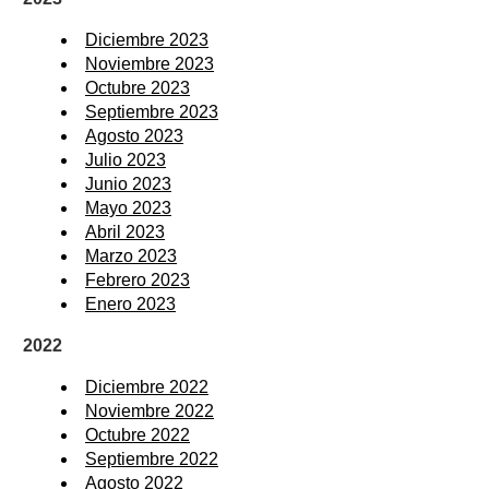
Diciembre 2023
Noviembre 2023
Octubre 2023
Septiembre 2023
Agosto 2023
Julio 2023
Junio 2023
Mayo 2023
Abril 2023
Marzo 2023
Febrero 2023
Enero 2023
2022
Diciembre 2022
Noviembre 2022
Octubre 2022
Septiembre 2022
Agosto 2022