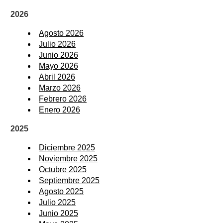
2026
Agosto 2026
Julio 2026
Junio 2026
Mayo 2026
Abril 2026
Marzo 2026
Febrero 2026
Enero 2026
2025
Diciembre 2025
Noviembre 2025
Octubre 2025
Septiembre 2025
Agosto 2025
Julio 2025
Junio 2025