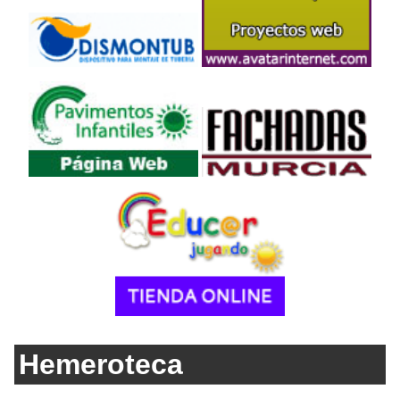
Hemeroteca