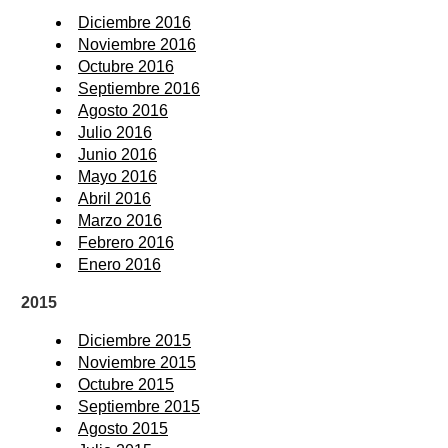
Diciembre 2016
Noviembre 2016
Octubre 2016
Septiembre 2016
Agosto 2016
Julio 2016
Junio 2016
Mayo 2016
Abril 2016
Marzo 2016
Febrero 2016
Enero 2016
2015
Diciembre 2015
Noviembre 2015
Octubre 2015
Septiembre 2015
Agosto 2015