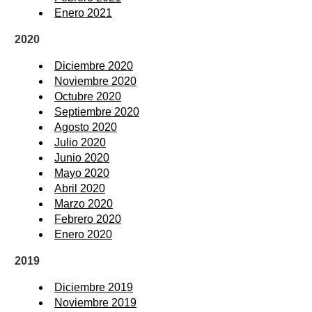
Enero 2021
2020
Diciembre 2020
Noviembre 2020
Octubre 2020
Septiembre 2020
Agosto 2020
Julio 2020
Junio 2020
Mayo 2020
Abril 2020
Marzo 2020
Febrero 2020
Enero 2020
2019
Diciembre 2019
Noviembre 2019