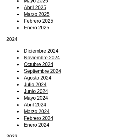
Mayo 2025
Abril 2025
Marzo 2025
Febrero 2025
Enero 2025
2024
Diciembre 2024
Noviembre 2024
Octubre 2024
Septiembre 2024
Agosto 2024
Julio 2024
Junio 2024
Mayo 2024
Abril 2024
Marzo 2024
Febrero 2024
Enero 2024
2023