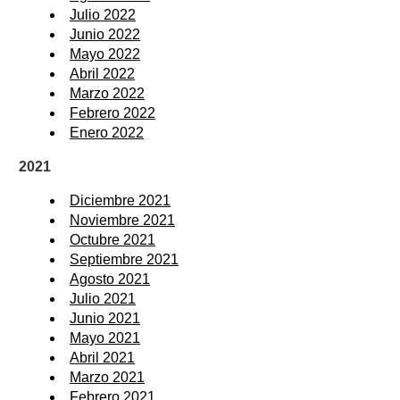
Julio 2022
Junio 2022
Mayo 2022
Abril 2022
Marzo 2022
Febrero 2022
Enero 2022
2021
Diciembre 2021
Noviembre 2021
Octubre 2021
Septiembre 2021
Agosto 2021
Julio 2021
Junio 2021
Mayo 2021
Abril 2021
Marzo 2021
Febrero 2021