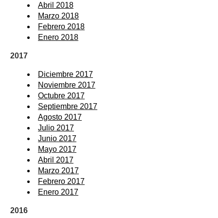
Abril 2018
Marzo 2018
Febrero 2018
Enero 2018
2017
Diciembre 2017
Noviembre 2017
Octubre 2017
Septiembre 2017
Agosto 2017
Julio 2017
Junio 2017
Mayo 2017
Abril 2017
Marzo 2017
Febrero 2017
Enero 2017
2016