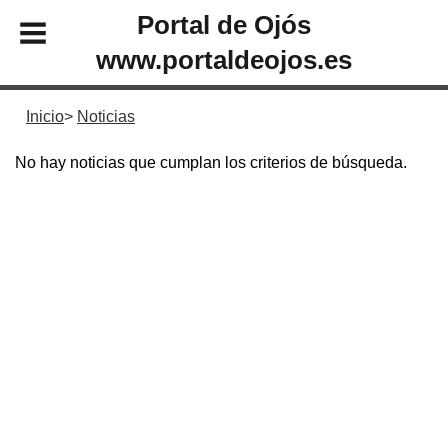
Portal de Ojós
www.portaldeojos.es
Inicio
Noticias
No hay noticias que cumplan los criterios de búsqueda.