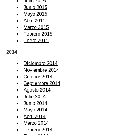
Julio 2015
Junio 2015
Mayo 2015
Abril 2015
Marzo 2015
Febrero 2015
Enero 2015
2014
Diciembre 2014
Noviembre 2014
Octubre 2014
Septiembre 2014
Agosto 2014
Julio 2014
Junio 2014
Mayo 2014
Abril 2014
Marzo 2014
Febrero 2014