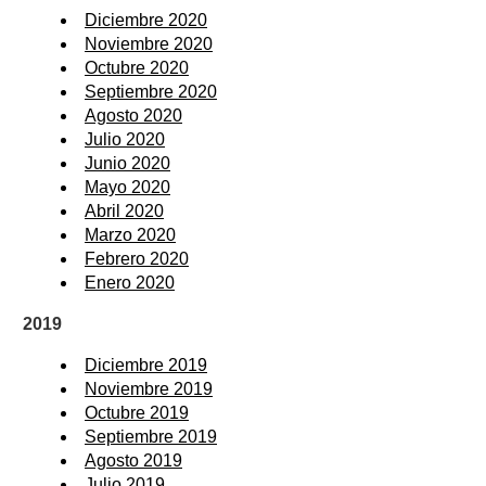
Diciembre 2020
Noviembre 2020
Octubre 2020
Septiembre 2020
Agosto 2020
Julio 2020
Junio 2020
Mayo 2020
Abril 2020
Marzo 2020
Febrero 2020
Enero 2020
2019
Diciembre 2019
Noviembre 2019
Octubre 2019
Septiembre 2019
Agosto 2019
Julio 2019