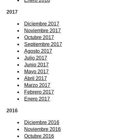
Enero 2018
2017
Diciembre 2017
Noviembre 2017
Octubre 2017
Septiembre 2017
Agosto 2017
Julio 2017
Junio 2017
Mayo 2017
Abril 2017
Marzo 2017
Febrero 2017
Enero 2017
2016
Diciembre 2016
Noviembre 2016
Octubre 2016