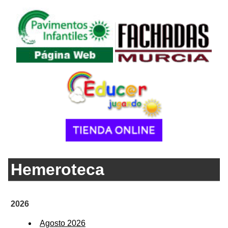
Hemeroteca
2026
Agosto 2026