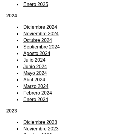
Enero 2025
2024
Diciembre 2024
Noviembre 2024
Octubre 2024
Septiembre 2024
Agosto 2024
Julio 2024
Junio 2024
Mayo 2024
Abril 2024
Marzo 2024
Febrero 2024
Enero 2024
2023
Diciembre 2023
Noviembre 2023