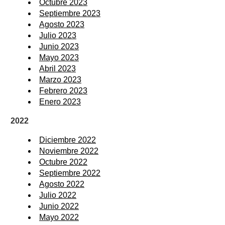
Octubre 2023
Septiembre 2023
Agosto 2023
Julio 2023
Junio 2023
Mayo 2023
Abril 2023
Marzo 2023
Febrero 2023
Enero 2023
2022
Diciembre 2022
Noviembre 2022
Octubre 2022
Septiembre 2022
Agosto 2022
Julio 2022
Junio 2022
Mayo 2022