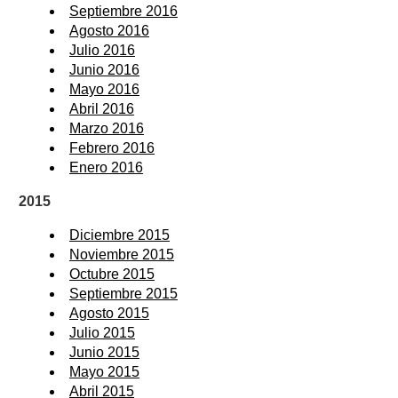
Septiembre 2016
Agosto 2016
Julio 2016
Junio 2016
Mayo 2016
Abril 2016
Marzo 2016
Febrero 2016
Enero 2016
2015
Diciembre 2015
Noviembre 2015
Octubre 2015
Septiembre 2015
Agosto 2015
Julio 2015
Junio 2015
Mayo 2015
Abril 2015