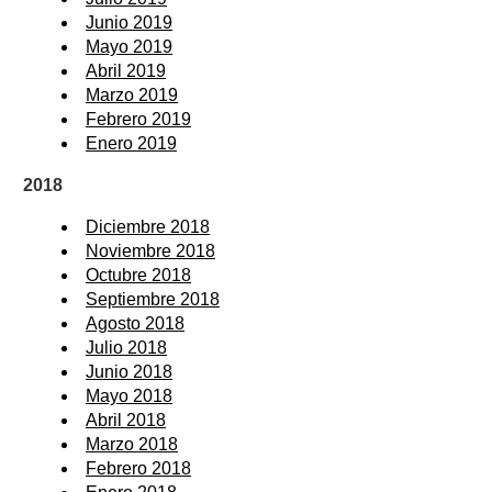
Junio 2019
Mayo 2019
Abril 2019
Marzo 2019
Febrero 2019
Enero 2019
2018
Diciembre 2018
Noviembre 2018
Octubre 2018
Septiembre 2018
Agosto 2018
Julio 2018
Junio 2018
Mayo 2018
Abril 2018
Marzo 2018
Febrero 2018