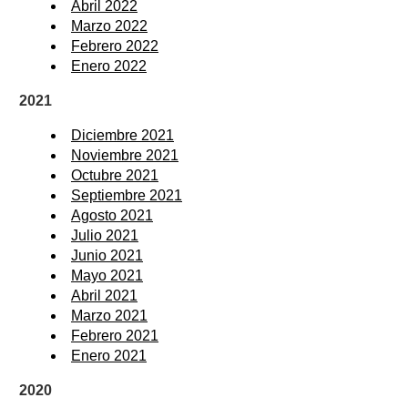
Abril 2022
Marzo 2022
Febrero 2022
Enero 2022
2021
Diciembre 2021
Noviembre 2021
Octubre 2021
Septiembre 2021
Agosto 2021
Julio 2021
Junio 2021
Mayo 2021
Abril 2021
Marzo 2021
Febrero 2021
Enero 2021
2020