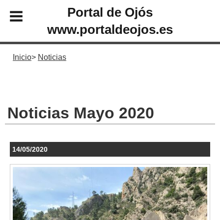
Portal de Ojós
www.portaldeojos.es
Inicio
Noticias
Noticias Mayo 2020
14/05/2020