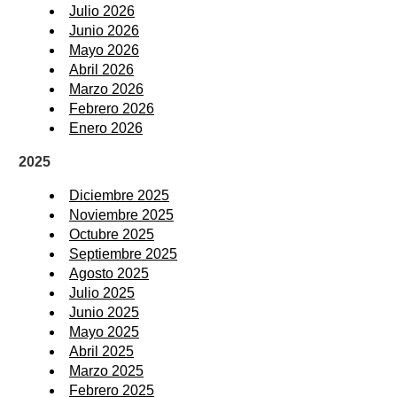
Julio 2026
Junio 2026
Mayo 2026
Abril 2026
Marzo 2026
Febrero 2026
Enero 2026
2025
Diciembre 2025
Noviembre 2025
Octubre 2025
Septiembre 2025
Agosto 2025
Julio 2025
Junio 2025
Mayo 2025
Abril 2025
Marzo 2025
Febrero 2025