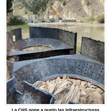
La CHS pone a punto las Infraestructuras