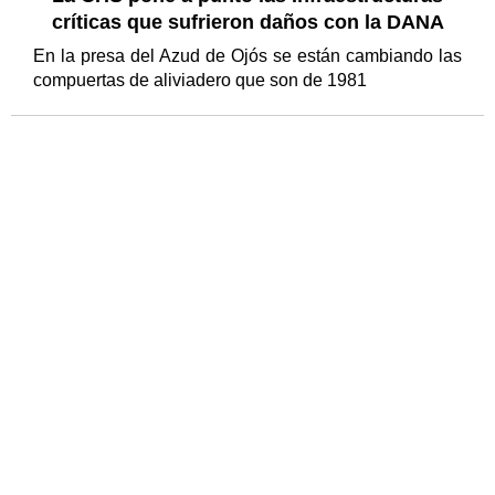
críticas que sufrieron daños con la DANA
En la presa del Azud de Ojós se están cambiando las
compuertas de aliviadero que son de 1981