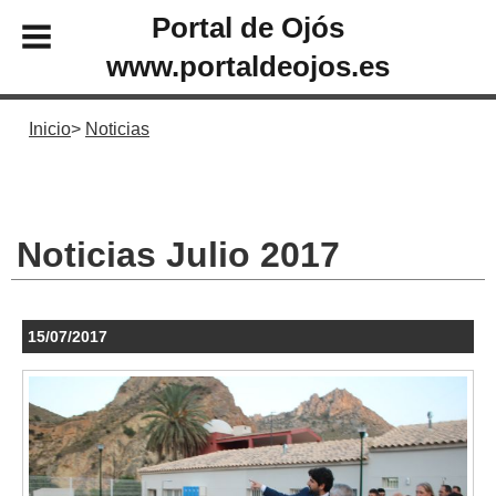
Portal de Ojós
www.portaldeojos.es
Inicio
Noticias
Noticias Julio 2017
15/07/2017