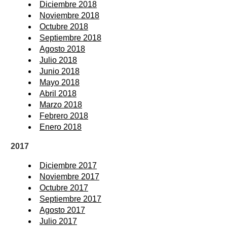
Diciembre 2018
Noviembre 2018
Octubre 2018
Septiembre 2018
Agosto 2018
Julio 2018
Junio 2018
Mayo 2018
Abril 2018
Marzo 2018
Febrero 2018
Enero 2018
2017
Diciembre 2017
Noviembre 2017
Octubre 2017
Septiembre 2017
Agosto 2017
Julio 2017