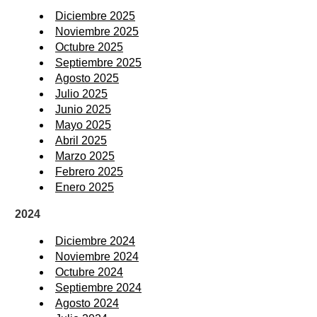
Diciembre 2025
Noviembre 2025
Octubre 2025
Septiembre 2025
Agosto 2025
Julio 2025
Junio 2025
Mayo 2025
Abril 2025
Marzo 2025
Febrero 2025
Enero 2025
2024
Diciembre 2024
Noviembre 2024
Octubre 2024
Septiembre 2024
Agosto 2024