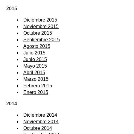
2015
Diciembre 2015
Noviembre 2015
Octubre 2015
Septiembre 2015
Agosto 2015
Julio 2015
Junio 2015
Mayo 2015
Abril 2015
Marzo 2015
Febrero 2015
Enero 2015
2014
Diciembre 2014
Noviembre 2014
Octubre 2014