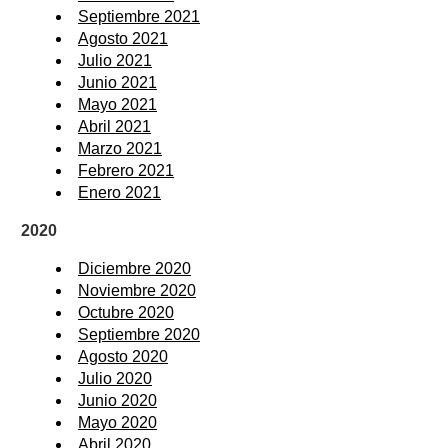
Septiembre 2021
Agosto 2021
Julio 2021
Junio 2021
Mayo 2021
Abril 2021
Marzo 2021
Febrero 2021
Enero 2021
2020
Diciembre 2020
Noviembre 2020
Octubre 2020
Septiembre 2020
Agosto 2020
Julio 2020
Junio 2020
Mayo 2020
Abril 2020