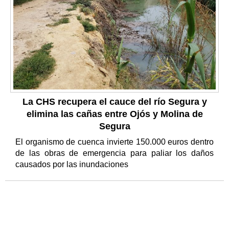
La CHS recupera el cauce del río Segura y
elimina las cañas entre Ojós y Molina de
Segura
El organismo de cuenca invierte 150.000 euros dentro
de las obras de emergencia para paliar los daños
causados por las inundaciones