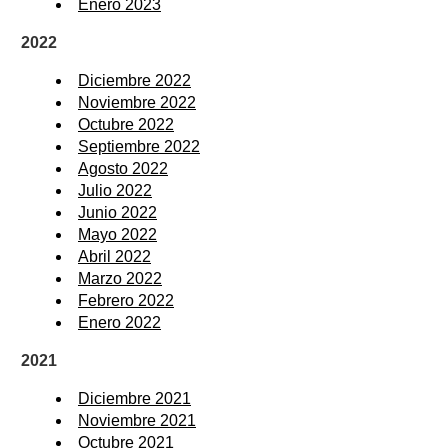
Enero 2023
2022
Diciembre 2022
Noviembre 2022
Octubre 2022
Septiembre 2022
Agosto 2022
Julio 2022
Junio 2022
Mayo 2022
Abril 2022
Marzo 2022
Febrero 2022
Enero 2022
2021
Diciembre 2021
Noviembre 2021
Octubre 2021