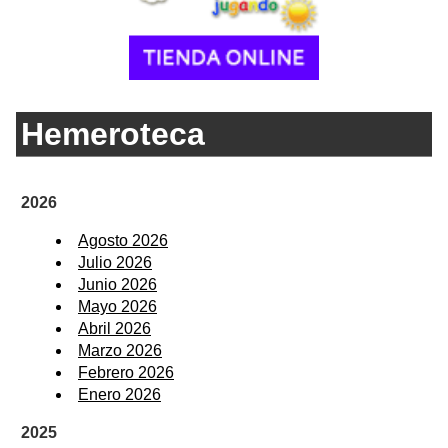
Hemeroteca
2026
Agosto 2026
Julio 2026
Junio 2026
Mayo 2026
Abril 2026
Marzo 2026
Febrero 2026
Enero 2026
2025