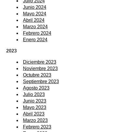
Julio 2024
Junio 2024
Mayo 2024
Abril 2024
Marzo 2024
Febrero 2024
Enero 2024
2023
Diciembre 2023
Noviembre 2023
Octubre 2023
Septiembre 2023
Agosto 2023
Julio 2023
Junio 2023
Mayo 2023
Abril 2023
Marzo 2023
Febrero 2023