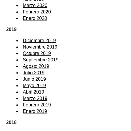
Marzo 2020
Febrero 2020
Enero 2020
2019
Diciembre 2019
Noviembre 2019
Octubre 2019
Septiembre 2019
Agosto 2019
Julio 2019
Junio 2019
Mayo 2019
Abril 2019
Marzo 2019
Febrero 2019
Enero 2019
2018