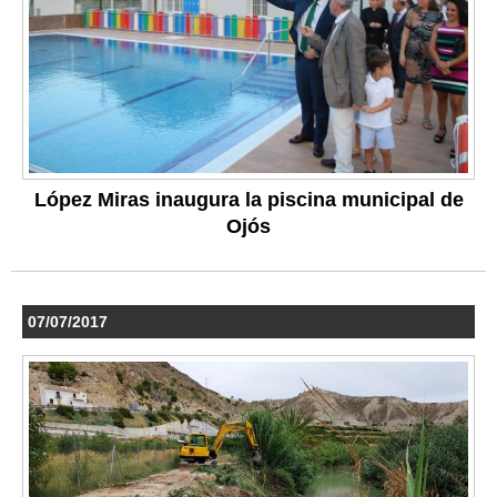
López Miras inaugura la piscina municipal de
Ojós
07/07/2017