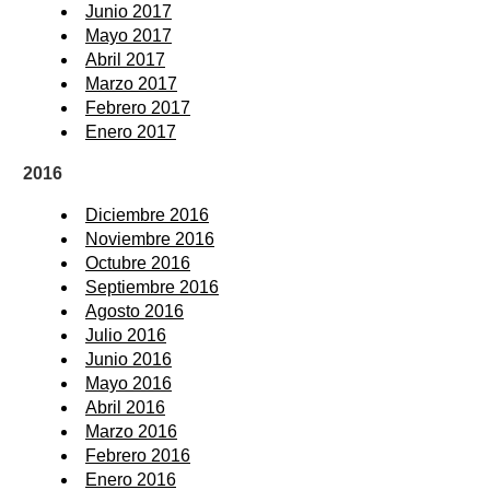
Junio 2017
Mayo 2017
Abril 2017
Marzo 2017
Febrero 2017
Enero 2017
2016
Diciembre 2016
Noviembre 2016
Octubre 2016
Septiembre 2016
Agosto 2016
Julio 2016
Junio 2016
Mayo 2016
Abril 2016
Marzo 2016
Febrero 2016
Enero 2016