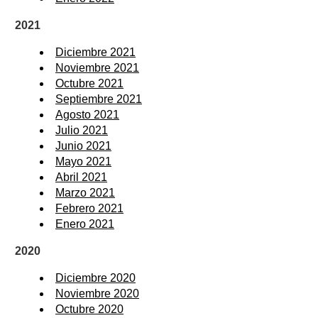
2021
Diciembre 2021
Noviembre 2021
Octubre 2021
Septiembre 2021
Agosto 2021
Julio 2021
Junio 2021
Mayo 2021
Abril 2021
Marzo 2021
Febrero 2021
Enero 2021
2020
Diciembre 2020
Noviembre 2020
Octubre 2020