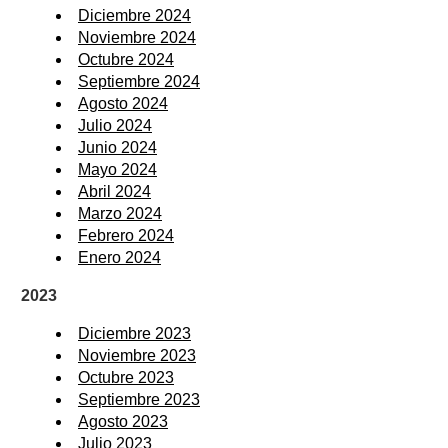
Diciembre 2024
Noviembre 2024
Octubre 2024
Septiembre 2024
Agosto 2024
Julio 2024
Junio 2024
Mayo 2024
Abril 2024
Marzo 2024
Febrero 2024
Enero 2024
2023
Diciembre 2023
Noviembre 2023
Octubre 2023
Septiembre 2023
Agosto 2023
Julio 2023