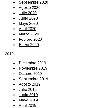
Septiembre 2020
Agosto 2020
Julio 2020
Junio 2020
Mayo 2020
Abril 2020
Marzo 2020
Febrero 2020
Enero 2020
2019
Diciembre 2019
Noviembre 2019
Octubre 2019
Septiembre 2019
Agosto 2019
Julio 2019
Junio 2019
Mayo 2019
Abril 2019