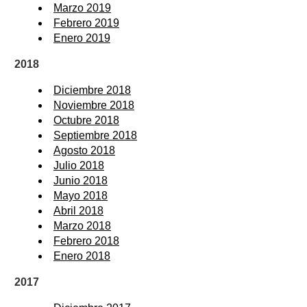
Marzo 2019
Febrero 2019
Enero 2019
2018
Diciembre 2018
Noviembre 2018
Octubre 2018
Septiembre 2018
Agosto 2018
Julio 2018
Junio 2018
Mayo 2018
Abril 2018
Marzo 2018
Febrero 2018
Enero 2018
2017