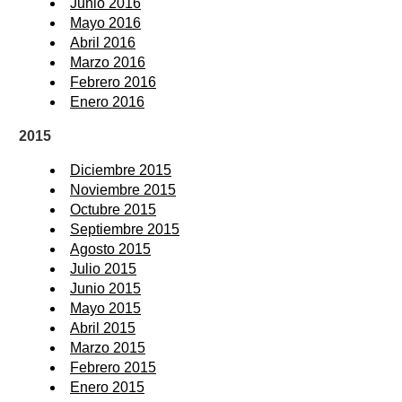
Junio 2016
Mayo 2016
Abril 2016
Marzo 2016
Febrero 2016
Enero 2016
2015
Diciembre 2015
Noviembre 2015
Octubre 2015
Septiembre 2015
Agosto 2015
Julio 2015
Junio 2015
Mayo 2015
Abril 2015
Marzo 2015
Febrero 2015
Enero 2015