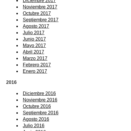
Diciembre 2017
Noviembre 2017
Octubre 2017
Septiembre 2017
Agosto 2017
Julio 2017
Junio 2017
Mayo 2017
Abril 2017
Marzo 2017
Febrero 2017
Enero 2017
2016
Diciembre 2016
Noviembre 2016
Octubre 2016
Septiembre 2016
Agosto 2016
Julio 2016