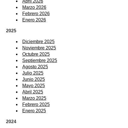
Abril 2026
Marzo 2026
Febrero 2026
Enero 2026
2025
Diciembre 2025
Noviembre 2025
Octubre 2025
Septiembre 2025
Agosto 2025
Julio 2025
Junio 2025
Mayo 2025
Abril 2025
Marzo 2025
Febrero 2025
Enero 2025
2024