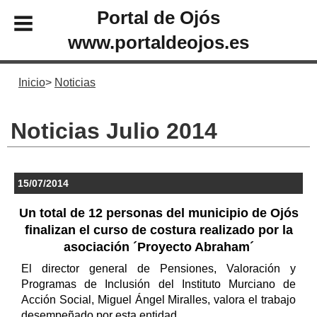
Portal de Ojós
www.portaldeojos.es
Inicio
Noticias
Noticias Julio 2014
15/07/2014
Un total de 12 personas del municipio de Ojós
finalizan el curso de costura realizado por la
asociación ´Proyecto Abraham´
El director general de Pensiones, Valoración y
Programas de Inclusión del Instituto Murciano de
Acción Social, Miguel Ángel Miralles, valora el trabajo
desempeñado por esta entidad