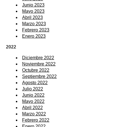
Junio 2023
Mayo 2023
Abril 2023
Marzo 2023
Febrero 2023
Enero 2023
2022
Diciembre 2022
Noviembre 2022
Octubre 2022
Septiembre 2022
Agosto 2022
Julio 2022
Junio 2022
Mayo 2022
Abril 2022
Marzo 2022
Febrero 2022
Enero 2022