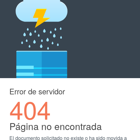
Error de servidor
404
Página no encontrada
El documento solicitado no existe o ha sido movida a