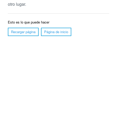
otro lugar.
Esto es lo que puede hacer
Recargar página
Página de inicio